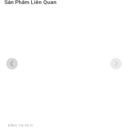
Sản Phẩm Liên Quan
BĂNG TẢI XÍCH