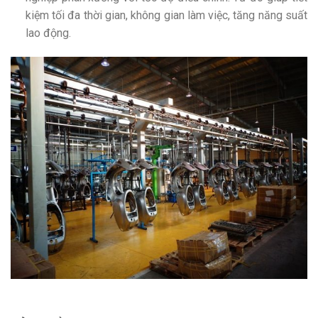
kiệm tối đa thời gian, không gian làm việc, tăng năng suất
lao động.