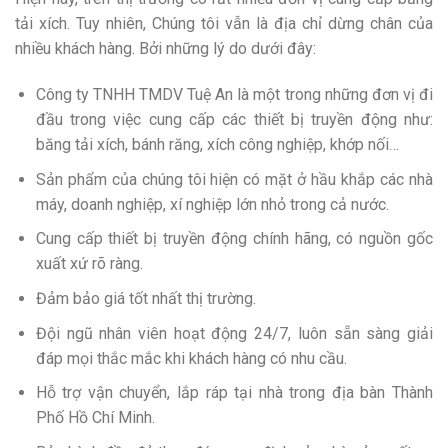
tải xích. Tuy nhiên, Chúng tôi vẫn là địa chỉ dừng chân của
nhiều khách hàng. Bởi những lý do dưới đây:
Công ty TNHH TMDV Tuệ An là một trong những đơn vị đi
đầu trong việc cung cấp các thiết bị truyền động như:
băng tải xích, bánh răng, xích công nghiệp, khớp nối…
Sản phẩm của chúng tôi hiện có mặt ở hầu khắp các nhà
máy, doanh nghiệp, xí nghiệp lớn nhỏ trong cả nước.
Cung cấp thiết bị truyền động chính hãng, có nguồn gốc
xuất xứ rõ ràng.
Đảm bảo giá tốt nhất thị trường.
Đội ngũ nhân viên hoạt động 24/7, luôn sẵn sàng giải
đáp mọi thắc mắc khi khách hàng có nhu cầu.
Hỗ trợ vận chuyển, lắp ráp tại nhà trong địa bàn Thành
Phố Hồ Chí Minh.