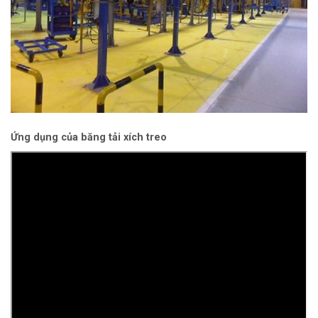
Ứng dụng của băng tải xích treo