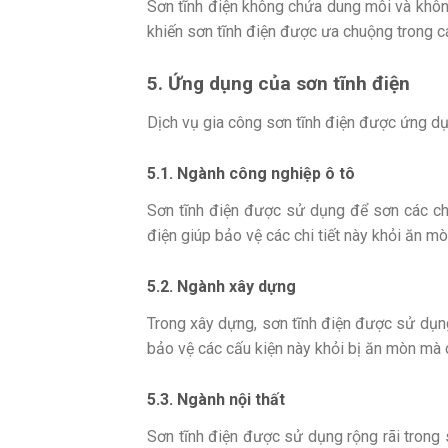
Sơn tĩnh điện không chứa dung môi và không
khiến sơn tĩnh điện được ưa chuộng trong c
5. Ứng dụng của sơn tĩnh điện
Dịch vụ gia công sơn tĩnh điện được ứng dụ
5.1. Ngành công nghiệp ô tô
Sơn tĩnh điện được sử dụng để sơn các chi
điện giúp bảo vệ các chi tiết này khỏi ăn 
5.2. Ngành xây dựng
Trong xây dựng, sơn tĩnh điện được sử dụng 
bảo vệ các cấu kiện này khỏi bị ăn mòn mà 
5.3. Ngành nội thất
Sơn tĩnh điện được sử dụng rộng rãi trong 