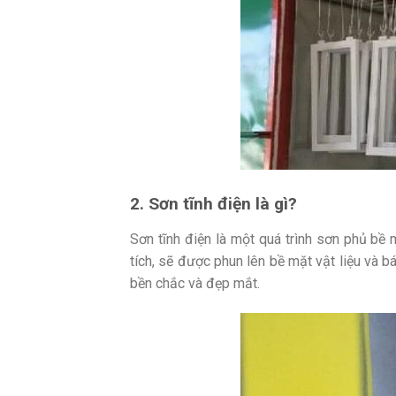
2. Sơn tĩnh điện là gì?
Sơn tĩnh điện là một quá trình sơn phủ bề 
tích, sẽ được phun lên bề mặt vật liệu và 
bền chắc và đẹp mắt.