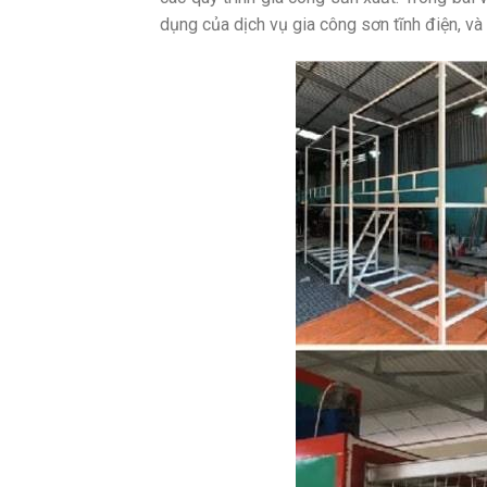
dụng của dịch vụ gia công sơn tĩnh điện, và