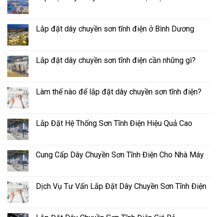
Lắp đặt dây chuyền sơn tĩnh điện ở Bình Dương
Lắp đặt dây chuyền sơn tĩnh điện cần những gì?
Làm thế nào để lắp đặt dây chuyền sơn tĩnh điện?
Lắp Đặt Hệ Thống Sơn Tĩnh Điện Hiệu Quả Cao
Cung Cấp Dây Chuyền Sơn Tĩnh Điện Cho Nhà Máy
Dịch Vụ Tư Vấn Lắp Đặt Dây Chuyền Sơn Tĩnh Điện