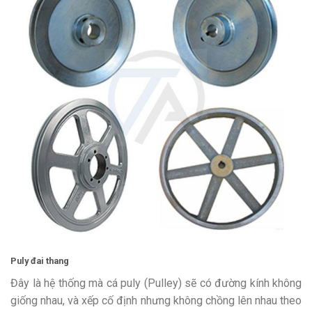
Puly đai thang
Đây là hệ thống mà cá puly (Pulley) sẽ có đường kính không
giống nhau, và xếp cố định nhưng không chồng lên nhau theo