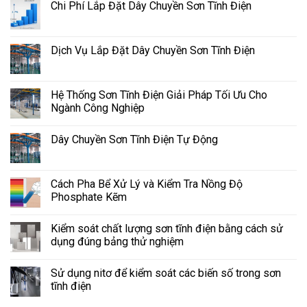
Chi Phí Lắp Đặt Dây Chuyền Sơn Tĩnh Điện
Dịch Vụ Lắp Đặt Dây Chuyền Sơn Tĩnh Điện
Hệ Thống Sơn Tĩnh Điện Giải Pháp Tối Ưu Cho
Ngành Công Nghiệp
Dây Chuyền Sơn Tĩnh Điện Tự Động
Cách Pha Bể Xử Lý và Kiểm Tra Nồng Độ
Phosphate Kẽm
Kiểm soát chất lượng sơn tĩnh điện bằng cách sử
dụng đúng bảng thử nghiệm
Sử dụng nitơ để kiểm soát các biến số trong sơn
tĩnh điện