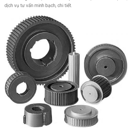
dịch vụ tư vấn minh bạch, chi tiết.