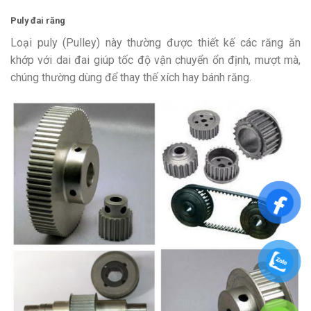
Puly đai răng
Loại puly (Pulley) này thường được thiết kế các răng ăn
khớp với dai đai giúp tốc độ vận chuyển ổn định, mượt mà,
chúng thường dùng để thay thế xích hay bánh răng.