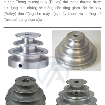
thứ tự. Thông thường puly (Pulley) đai thang thường được
sử dụng cho những hệ thống cần tăng giảm tốc độ puly
(Pulley) dẫn động như máy tiện, máy khoan và thường sẽ
được sử dụng theo cặp.