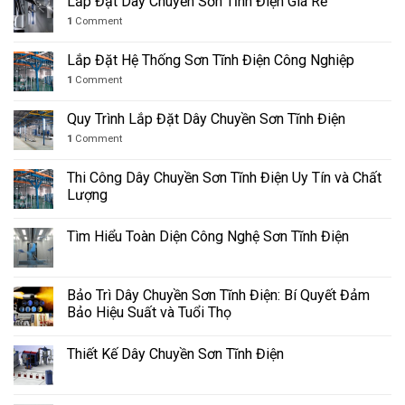
Lắp Đặt Dây Chuyền Sơn Tĩnh Điện Giá Rẻ
1
Comment
Lắp Đặt Hệ Thống Sơn Tĩnh Điện Công Nghiệp
1
Comment
Quy Trình Lắp Đặt Dây Chuyền Sơn Tĩnh Điện
1
Comment
Thi Công Dây Chuyền Sơn Tĩnh Điện Uy Tín và Chất
Lượng
Tìm Hiểu Toàn Diện Công Nghệ Sơn Tĩnh Điện
Bảo Trì Dây Chuyền Sơn Tĩnh Điện: Bí Quyết Đảm
Bảo Hiệu Suất và Tuổi Thọ
Thiết Kế Dây Chuyền Sơn Tĩnh Điện