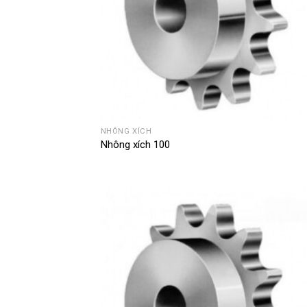
NHÔNG XÍCH
Nhông xích 100