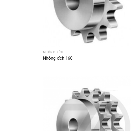
NHÔNG XÍCH
Nhông xích 160