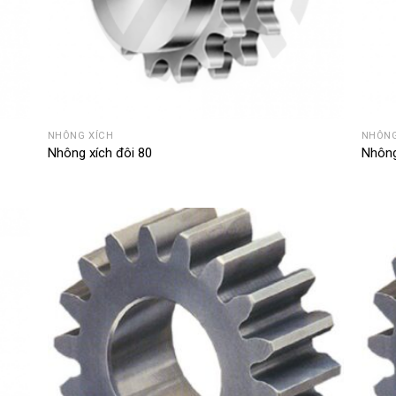
NHÔNG XÍCH
NHÔNG
Nhông xích đôi 80
Nhông