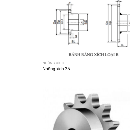
NHÔNG XÍCH
Nhông xích 25