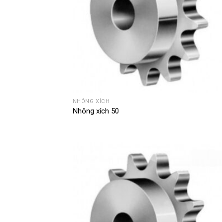
NHÔNG XÍCH
Nhông xích 50