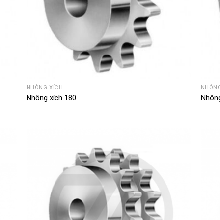
NHÔNG XÍCH
NHÔNG
Nhông xích 180
Nhông