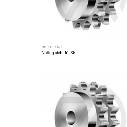
NHÔNG XÍCH
Nhông xích đôi 35