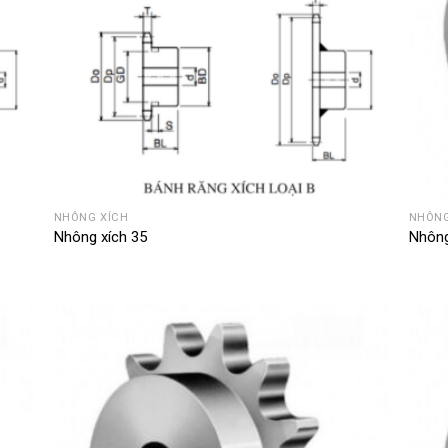
NHÔNG XÍCH
NHÔNG
Nhông xích 35
Nhông