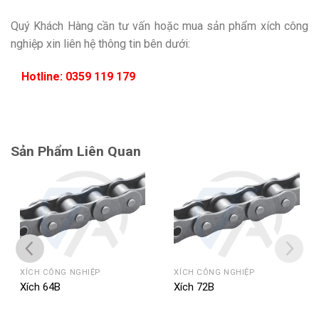
Quý Khách Hàng cần tư vấn hoặc mua sản phẩm xích công
nghiệp xin liên hệ thông tin bên dưới:
Hotline:
0359 119 179
Sản Phẩm Liên Quan
XÍCH CÔNG NGHIỆP
XÍCH CÔNG NGHIỆP
Xích 64B
Xích 72B